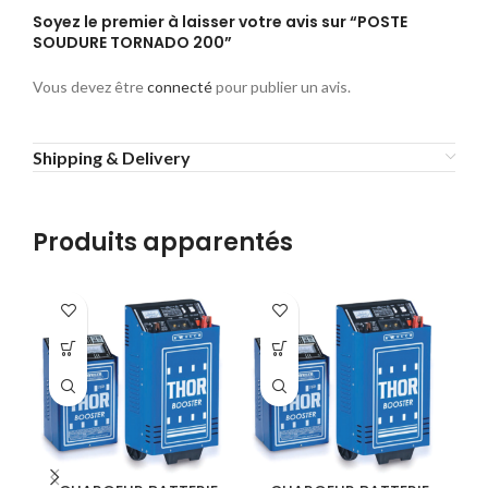
Soyez le premier à laisser votre avis sur “POSTE
SOUDURE TORNADO 200”
Vous devez être
connecté
pour publier un avis.
Shipping & Delivery
Produits apparentés