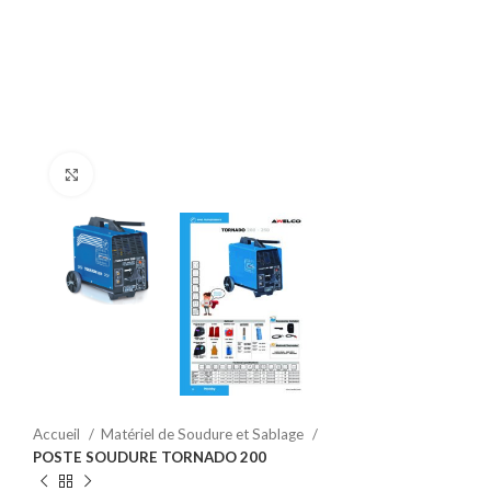
Click to enlarge
Accueil
Matériel de Soudure et Sablage
POSTE SOUDURE TORNADO 200