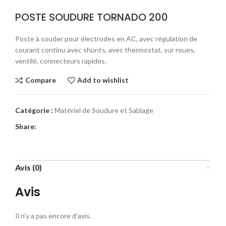
POSTE SOUDURE TORNADO 200
Poste à souder pour électrodes en AC, avec régulation de
courant continu avec shunts, avec thermostat, sur roues,
ventilé, connecteurs rapides.
Compare
Add to wishlist
Catégorie :
Matériel de Soudure et Sablage
Share:
Avis (0)
Avis
Il n’y a pas encore d’avis.